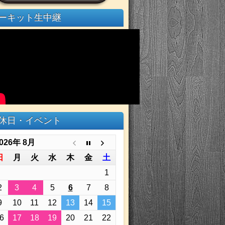
ーキット生中継
休日・イベント
026年 8月
日
月
火
水
木
金
土
1
2
3
4
5
6
7
8
9
10
11
12
13
14
15
6
17
18
19
20
21
22