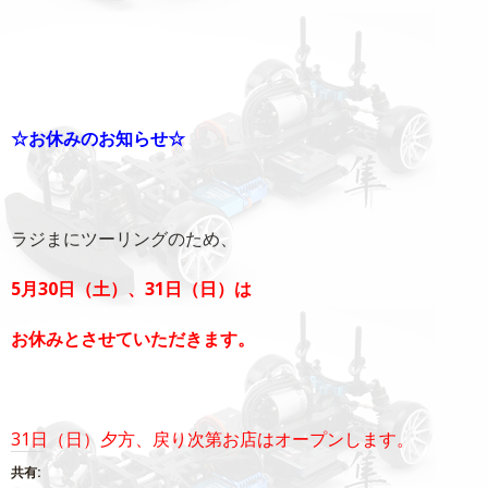
☆お休みのお知らせ☆
ラジまにツーリングのため、
5月30日（土）、31日（日）は
お休みとさせていただきます。
31日（日）夕方、戻り次第お店はオープンします。
共有: