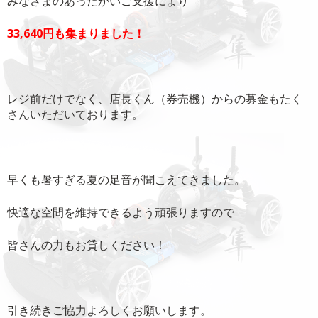
みなさまのあったかいご支援により
33,640円も集まりました！
レジ前だけでなく、店長くん（券売機）からの募金もたく
さんいただいております。
早くも暑すぎる夏の足音が聞こえてきました。
快適な空間を維持できるよう頑張りますので
皆さんの力もお貸しください！
引き続きご協力よろしくお願いします。