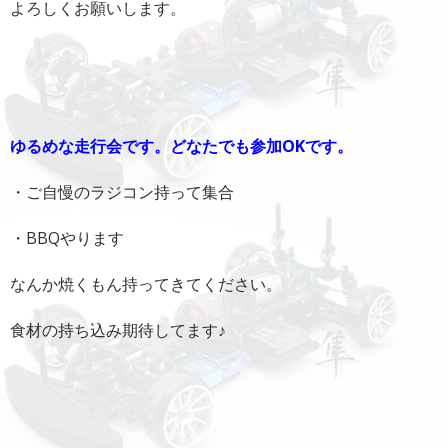
よろしくお願いします。
ゆるめな走行会です。どなたでも参加OKです。
・ご自慢のラジコン持って集合
・BBQやります
なんか焼くもん持ってきてください。
食材の持ち込み期待してます♪