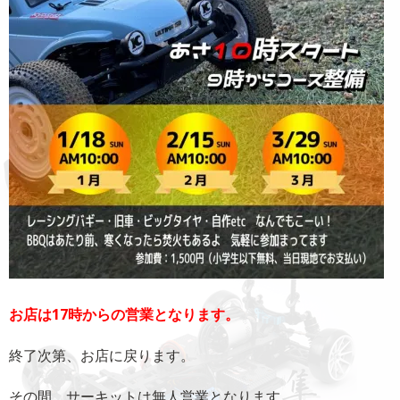
お店は17時からの営業となります。
終了次第、お店に戻ります。
その間、サーキットは無人営業となります。