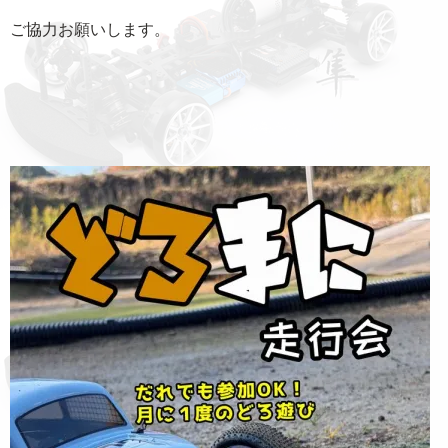
ご協力お願いします。