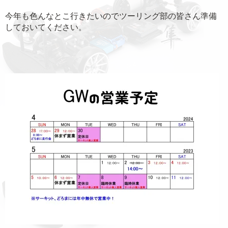
今年も色んなとこ行きたいのでツーリング部の皆さん準備
しておいてください。