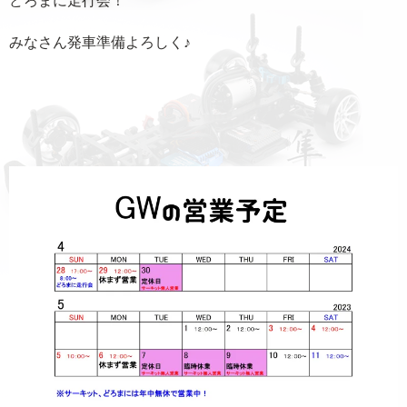
みなさん発車準備よろしく♪