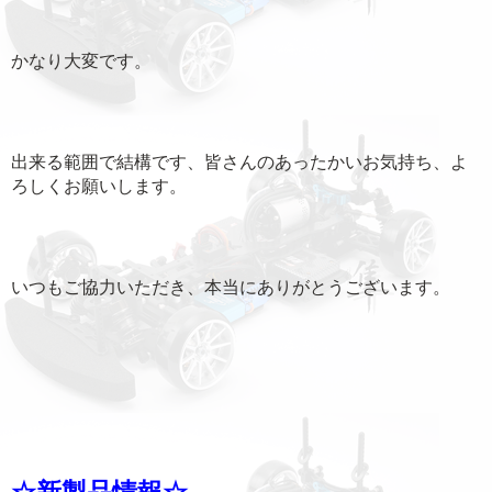
かなり大変です。
出来る範囲で結構です、皆さんのあったかいお気持ち、よ
ろしくお願いします。
いつもご協力いただき、本当にありがとうございます。
☆新製品情報☆