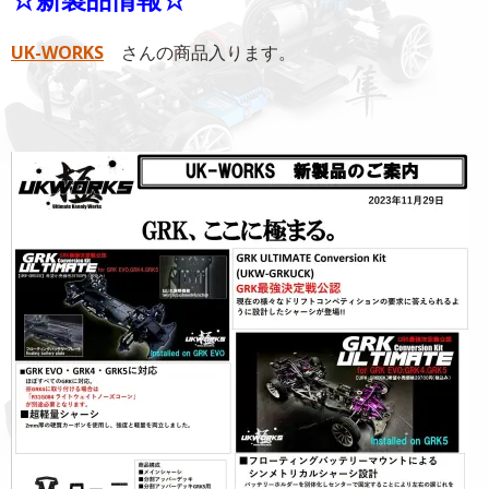
UK-WORKS
さんの商品入ります。