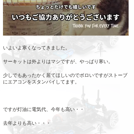
いよいよ寒くなってきました。
サーキットは外よりはマシですが、やっぱり寒い。
少しでもあったかく居てほしいのでボロいですがストーブ
にエアコンをスタンバイしてます。
ですが灯油に電気代、今年も高い・・
去年よりも高い・・・