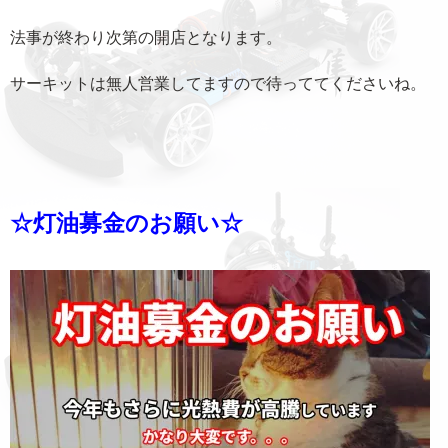
法事が終わり次第の開店となります。
サーキットは無人営業してますので待っててくださいね。
☆灯油募金のお願い☆