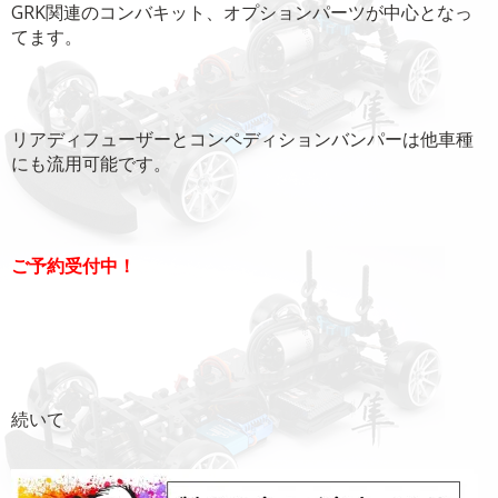
GRK関連のコンバキット、オプションパーツが中心となっ
てます。
リアディフューザーとコンペディションバンパーは他車種
にも流用可能です。
ご予約受付中！
続いて