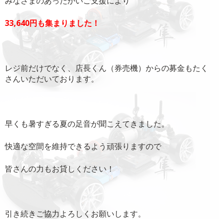
みなさまのあったかいご支援により
33,640円も集まりました！
レジ前だけでなく、店長くん（券売機）からの募金もたく
さんいただいております。
早くも暑すぎる夏の足音が聞こえてきました。
快適な空間を維持できるよう頑張りますので
皆さんの力もお貸しください！
引き続きご協力よろしくお願いします。