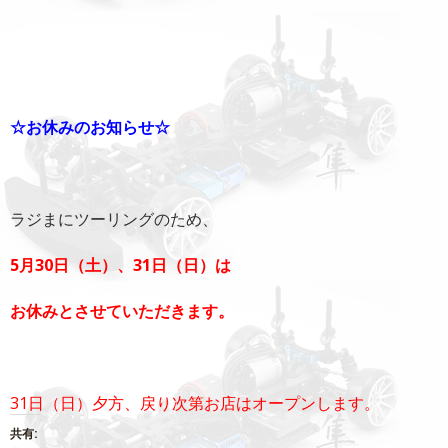
☆お休みのお知らせ☆
ラジまにツーリングのため、
5月30日（土）、31日（日）は
お休みとさせていただきます。
31日（日）夕方、戻り次第お店はオープンします。
共有: