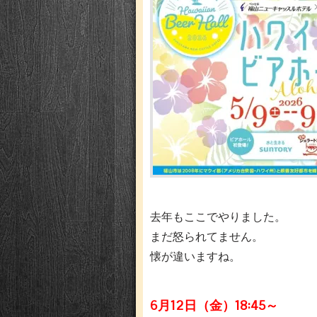
去年もここでやりました。
まだ怒られてません。
懐が違いますね。
6月12日（金）18:45～