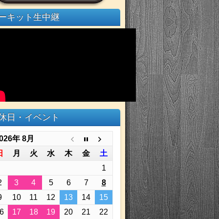
ーキット生中継
休日・イベント
026年 8月
日
月
火
水
木
金
土
1
2
3
4
5
6
7
8
9
10
11
12
13
14
15
6
17
18
19
20
21
22