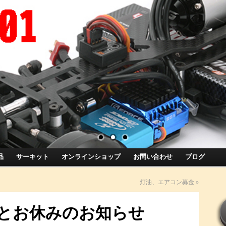
品
サーキット
オンラインショップ
お問い合わせ
ブログ
灯油、エアコン募金
»
とお休みのお知らせ