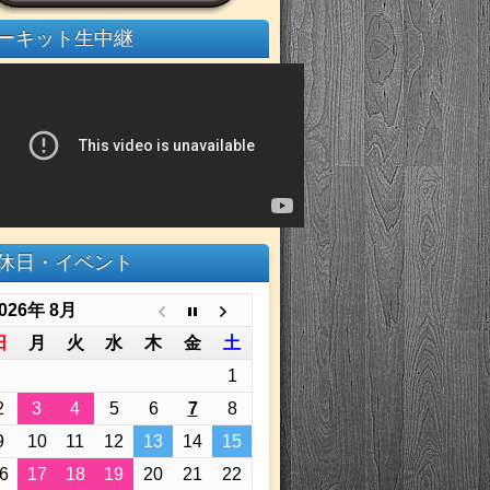
ーキット生中継
休日・イベント
026年 8月
日
月
火
水
木
金
土
1
2
3
4
5
6
7
8
9
10
11
12
13
14
15
6
17
18
19
20
21
22