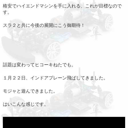
格安でハイエンドマシンを手に入れる、これが目標なので
す。
スラ２と共に今後の展開にこう御期待！
話題は変わってヒコーキねたでも。
１月２２日、インドアプレーン飛ばしてきました。
モジャと遊んできました。
はいこんな感じです。