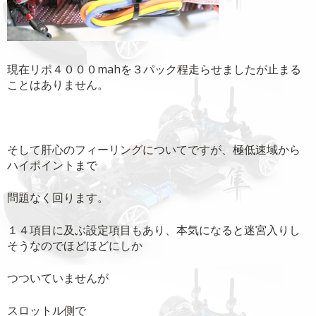
現在リポ４０００mahを３パック程走らせましたが止まる
ことはありません。
そして肝心のフィーリングについてですが、極低速域から
ハイポイントまで
問題なく回ります。
１４項目に及ぶ設定項目もあり、本気になると迷宮入りし
そうなのでほどほどにしか
つついていませんが
スロットル側で