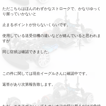
ただこちらはほんのわずかなストロークで、かなりゆっく
り握っていかないと
止まるポイントが分らないくらいです。
使用している送受信機の違いなどが絡んでいると思われま
すが
同じ症状は確認できました。
この件に関しては現在イーグルさんに確認中です。
返答があり次第報告致します。