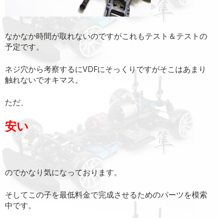
なかなか時間が取れないのですがこれもテスト＆テストの
予定です。
ネジ穴から考察するにVDFにそっくりですがそこはあまり
触れないでオキマス。
ただ、
安い
のでかなり気になっております。
そしてこの子を最低料金で完成させるためのパーツを模索
中です。