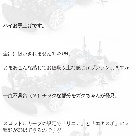
ハイお手上げです。
全部は扱いきれませんｺﾞﾒﾝﾅｻｲ。
とまあこんな感じでお値段以上な感じがプンプンしますが
一点不具合（？）チックな部分をガクちゃんが発見。
スロットルカーブの設定で「リニア」と「エキスポ」の２
種類が選択できるのですが