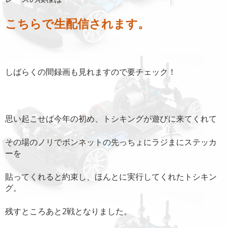
こちらで生配信されます。
しばらくの間録画も見れますので要チェック！
思い起こせば今年の初め、トシキングが遊びに来てくれて
その場のノリでボンネットの先っちょにラジまにステッカ
ーを
貼ってくれると約束し、ほんとに実行してくれたトシキン
グ。
残すところあと2戦となりました。