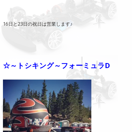
16日と23日の祝日は営業します♪
☆～トシキング～フォーミュラD