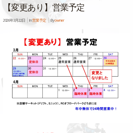
【変更あり】営業予定
2026年3月22日
In
営業予定
By
owner