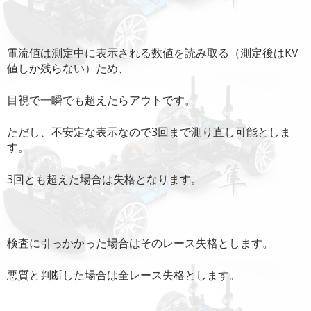
電流値は測定中に表示される数値を読み取る（測定後はKV
値しか残らない）ため、
目視で一瞬でも超えたらアウトです。
ただし、不安定な表示なので3回まで測り直し可能としま
す。
3回とも超えた場合は失格となります。
検査に引っかかった場合はそのレース失格とします。
悪質と判断した場合は全レース失格とします。