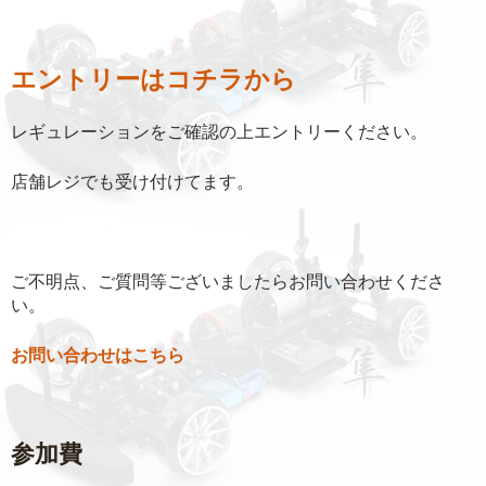
エントリーはコチラから
レギュレーションをご確認の上エントリーください。
店舗レジでも受け付けてます。
ご不明点、ご質問等ございましたらお問い合わせくださ
い。
お問い合わせはこちら
参加費