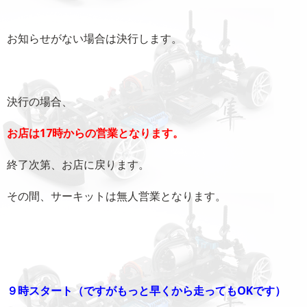
お知らせがない場合は決行します。
決行の場合、
お店は17時からの営業となります。
終了次第、お店に戻ります。
その間、サーキットは無人営業となります。
９時
スタート（ですがもっと早くから走ってもOKです）