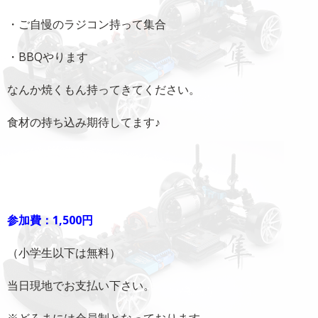
・ご自慢のラジコン持って集合
・BBQやります
なんか焼くもん持ってきてください。
食材の持ち込み期待してます♪
参加費：1,500円
（小学生以下は無料）
当日現地でお支払い下さい。