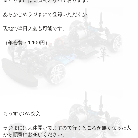
※どろまには会員制となっております。
あらかじめラジまにで登録いただくか、
現地で当日入会も可能です。
（年会費：1,100円）
もうすぐGW突入！
ラジまには大体開いてますので行くところが無くなった人
から順番にお並びください。