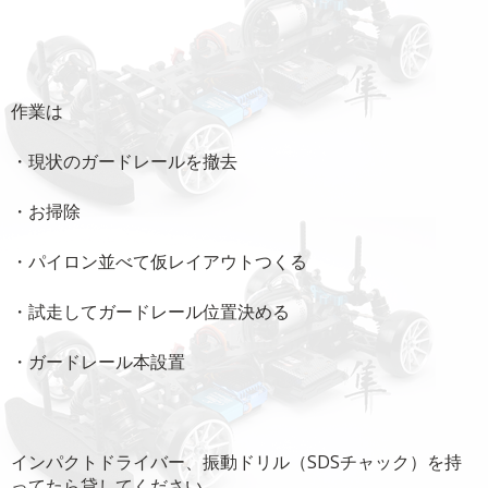
作業は
・現状のガードレールを撤去
・お掃除
・パイロン並べて仮レイアウトつくる
・試走してガードレール位置決める
・ガードレール本設置
インパクトドライバー、振動ドリル（SDSチャック）を持
ってたら貸してください。