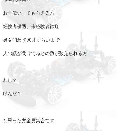
お手伝いしてもらえる方
経験者優遇、未経験者歓迎
男女問わず90才くらいまで
人の話が聞けてねじの数が数えられる方
わし？
呼んだ？
と思った方全員集合です。