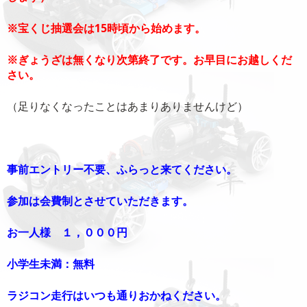
※宝くじ抽選会は15時頃から始めます。
※ぎょうざは無くなり次第終了です。お早目にお越しくだ
さい。
（足りなくなったことはあまりありませんけど）
事前エントリー不要、ふらっと来てください。
参加は会費制とさせていただきます。
お一人様 １，０００円
小学生未満：無料
ラジコン走行はいつも通りおかねください。