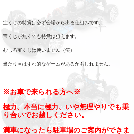
宝くじの特賞は必ず会場から出る仕組みです。
宝くじが無くても特賞は狙えます。
むしろ宝くじは使いません（笑）
当たり＝はずれ的なゲームがあるかもしれません。
※お車で来られる方へ※
極力、本当に極力、いや無理やりでも乗
り合いでお越しください。
満車になったら駐車場のご案内ができま