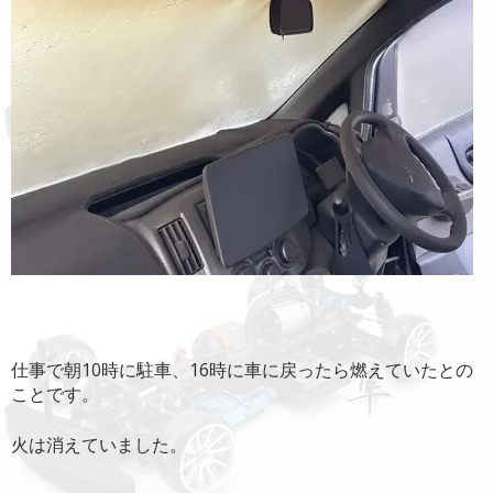
仕事で朝10時に駐車、16時に車に戻ったら燃えていたとの
ことです。
火は消えていました。