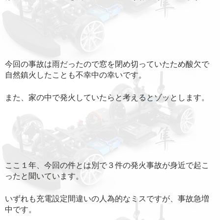
今回の事故は雨だったので窓を閉め切っていたため酸欠で
自然鎮火したことも不幸中の幸いです。
また、家の中で発火していたらと考えるとゾッとします。
ここ１年、今回の件とは別で３件の発火事故が身近で起こ
ったと聞いています。
いずれも充電設定間違いの人為的なミスですが、事故急増
中です。