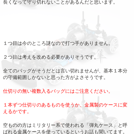
長くなって守り切れないことがあるんだと思います。
１つ目は今のところ謎なので打つ手がありません。
２つ目は考えを改める必要がありそうです。
全てのバッグがそうだとは言い切れませんが、基本１本分
の守備範囲しかないと思った方がよさそうです。
仕切りの無い複数入るバッグにはご注意ください。
１本ずつ仕切りのあるものを使うか、金属製のケースに変
えるかです。
空ものの方はミリタリー系で使われる「弾丸ケース」と呼
ばれる金属ケースを使っているというお話も聞いてます。