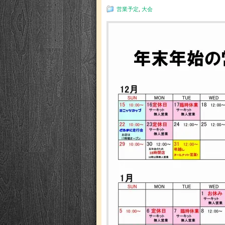
営業予定
,
大会