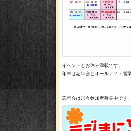
イベントとお休み満載です。
年末は忘年会とオールナイト営
忘年会は只今参加者募集中です