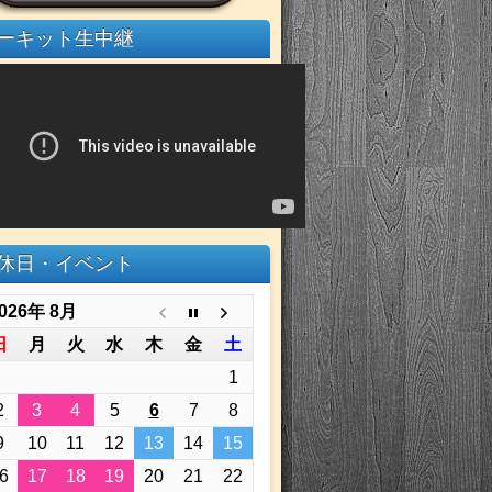
ーキット生中継
休日・イベント
026年 8月
日
月
火
水
木
金
土
1
2
3
4
5
6
7
8
9
10
11
12
13
14
15
6
17
18
19
20
21
22