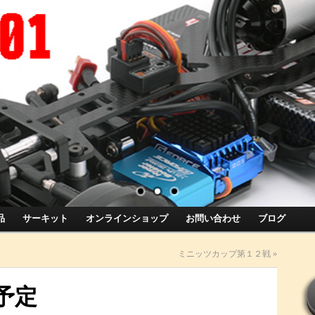
品
サーキット
オンラインショップ
お問い合わせ
ブログ
ミニッツカップ第１２戦
»
予定