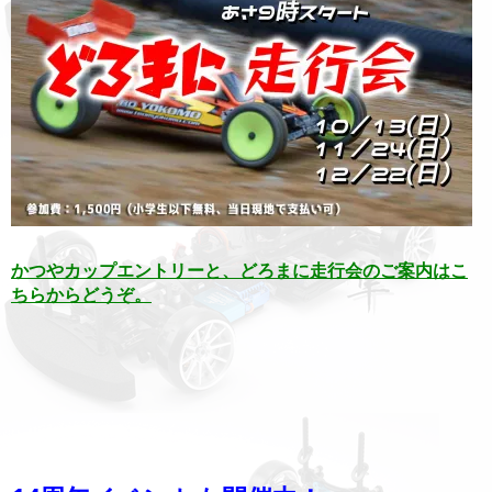
かつやカップエントリーと、どろまに走行会のご案内はこ
ちらからどうぞ。