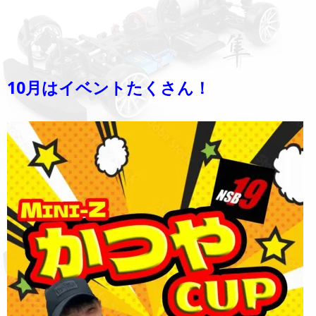
10月はイベントたくさん！