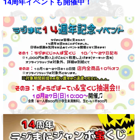
14周年イベントも開催中！