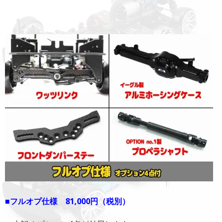
■フルオプ仕様 81,000円（税別）