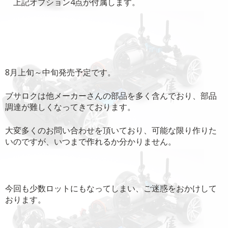
上記オプション4点が付属します。
8月上旬～中旬発売予定です。
ブサロクは他メーカーさんの部品を多く含んでおり、部品
調達が難しくなってきております。
大変多くのお問い合わせを頂いており、可能な限り作りた
いのですが、いつまで作れるか分かりません。
今回も少数ロットにもなってしまい、ご迷惑をおかけして
おります。