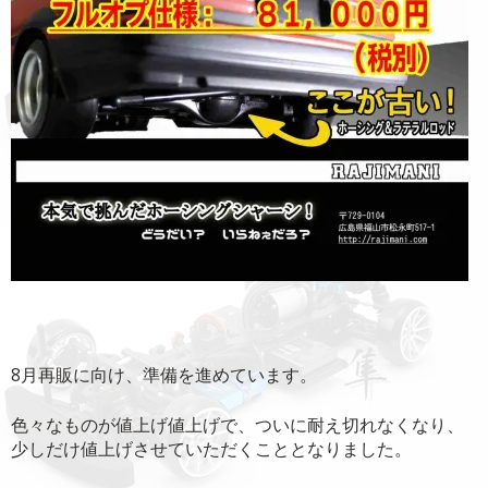
8月再販に向け、準備を進めています。
色々なものが値上げ値上げで、ついに耐え切れなくなり、
少しだけ値上げさせていただくこととなりました。