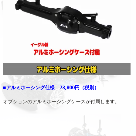
■アルミホーシング仕様 73,800円（税別）
オプションのアルミホーシングケースが付属します。