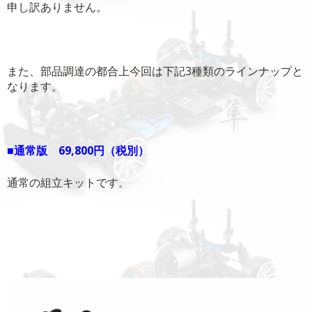
申し訳ありません。
また、部品調達の都合上今回は下記3種類のラインナップと
なります。
■通常版 69,800円（税別）
通常の組立キットです。