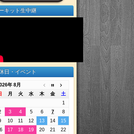
ーキット生中継
休日・イベント
026年 8月
日
月
火
水
木
金
土
1
2
3
4
5
6
7
8
9
10
11
12
13
14
15
6
17
18
19
20
21
22