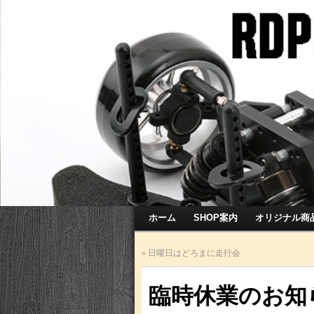
ホーム
SHOP案内
オリジナル商
«
日曜日はどろまに走行会
臨時休業のお知