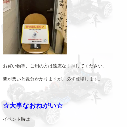
お買い物等、ご用の方は遠慮なく押してください。
間が悪いと数分かかりますが、必ず登場します。
☆大事なおねがい☆
イベント時は