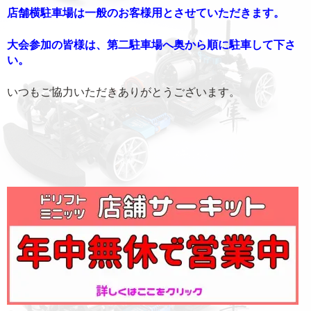
店舗横駐車場は一般のお客様用とさせていただきます。
大会参加の皆様は、第二駐車場へ奥から順に駐車して下さ
い。
いつもご協力いただきありがとうございます。