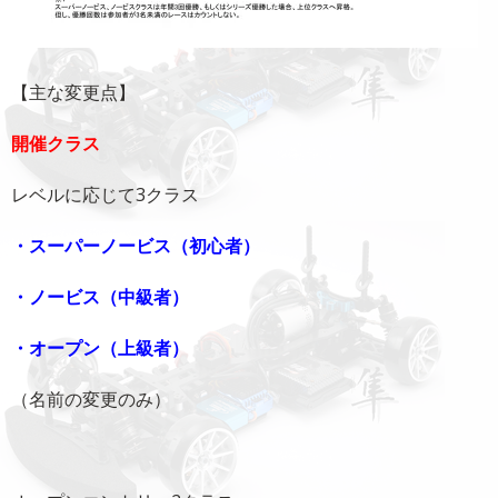
【主な変更点】
開催クラス
レベルに応じて3クラス
・スーパーノービス（初心者）
・ノービス（中級者）
・オープン（上級者）
（名前の変更のみ）