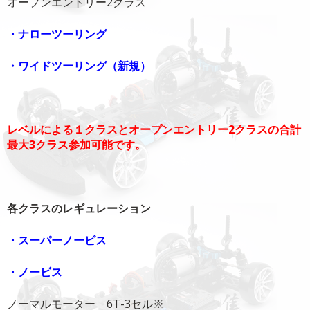
オープンエントリー2クラス
・ナローツーリング
・ワイドツーリング（新規）
レベルによる１クラスとオープンエントリー2クラスの合計
最大3クラス参加可能です。
各クラスのレギュレーション
・スーパーノービス
・ノービス
ノーマルモーター 6T-3セル※