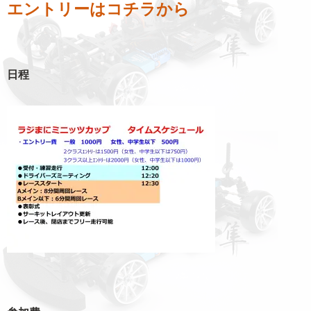
エントリーはコチラから
日程