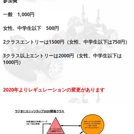
参加費
一般 1,000円
女性、中学生以下 500円
2クラスエントリーは1500円（女性、中学生以下は750円）
3クラス以上エントリーは2000円（女性、中学生以下は
1000円）
2020年よりレギュレーションの変更があります