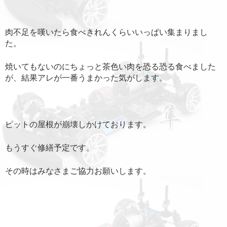
肉不足を嘆いたら食べきれんくらいいっぱい集まりまし
た。
焼いてもないのにちょっと茶色い肉を恐る恐る食べました
が、結果アレが一番うまかった気がします。
ピットの屋根が崩壊しかけております。
もうすぐ修繕予定です。
その時はみなさまご協力お願いします。