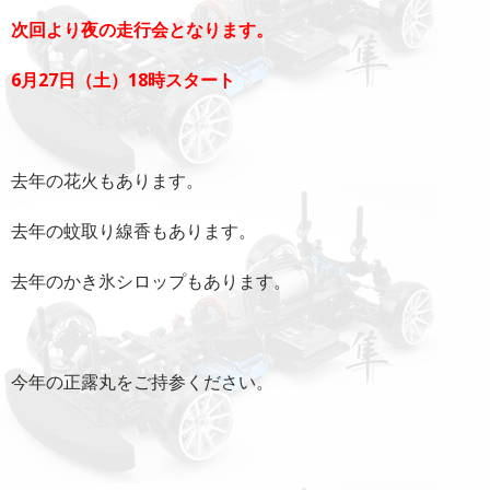
次回より夜の走行会となります。
6月27日（土）18時スタート
去年の花火もあります。
去年の蚊取り線香もあります。
去年のかき氷シロップもあります。
今年の正露丸をご持参ください。