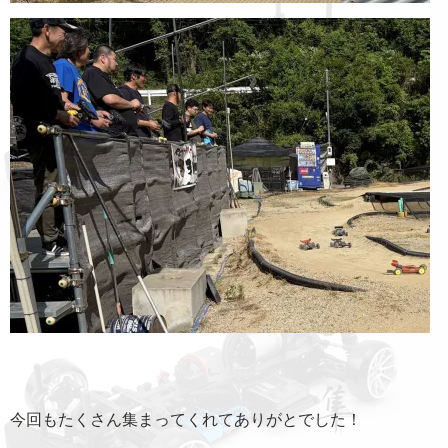
今回もたくさん集まってくれてありがとでした！