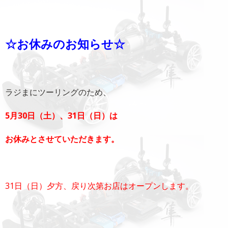
☆お休みのお知らせ☆
ラジまにツーリングのため、
5月30日（土）、31日（日）は
お休みとさせていただきます。
31日（日）夕方、戻り次第お店はオープンします。