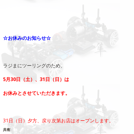
☆お休みのお知らせ☆
ラジまにツーリングのため、
5月30日（土）、31日（日）は
お休みとさせていただきます。
31日（日）夕方、戻り次第お店はオープンします。
共有: