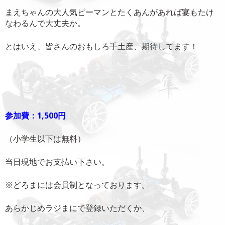
まえちゃんの大人気ピーマンとたくあんがあれば宴もたけ
なわるんで大丈夫か。
とはいえ、皆さんのおもしろ手土産、期待してます！
参加費：1,500円
（小学生以下は無料）
当日現地でお支払い下さい。
※どろまには会員制となっております。
あらかじめラジまにで登録いただくか、