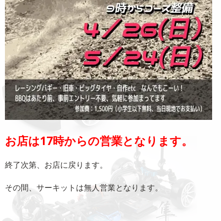
お店は17時からの営業となります。
終了次第、お店に戻ります。
その間、サーキットは無人営業となります。