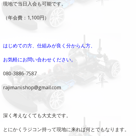
現地で当日入会も可能です。
（年会費：1,100円）
はじめての方、仕組みが良く分からん方、
お気軽にお問い合わせください。
080-3886-7587
rajimani.shop@gmail.com
深く考えなくても大丈夫です。
とにかくラジコン持って現地に来れば何とでもなります。