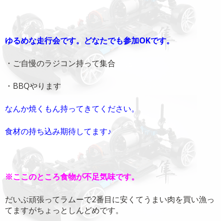
ゆるめな走行会です。どなたでも参加OKです。
・ご自慢のラジコン持って集合
・BBQやります
なんか焼くもん持ってきてください。
食材の持ち込み期待してます♪
※ここのところ食物が不足気味です。
だいぶ頑張ってラムーで2番目に安くてうまい肉を買い漁っ
てますがちょっとしんどめです。