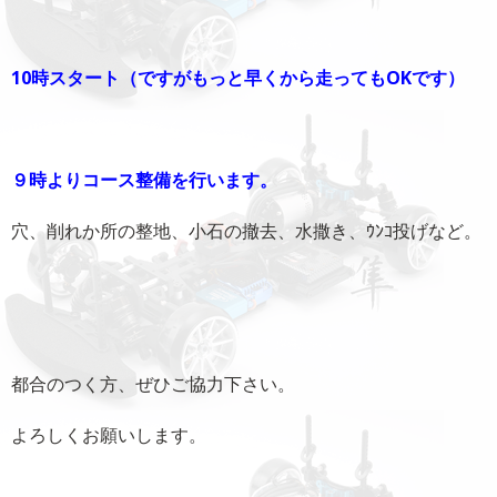
10時スタート（ですがもっと早くから走ってもOKです）
９時よりコース整備を行います。
穴、削れか所の整地、小石の撤去、水撒き、ｳﾝｺ投げなど。
都合のつく方、ぜひご協力下さい。
よろしくお願いします。