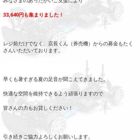
みなさまのあったかいご支援により
33,640円も集まりました！
レジ前だけでなく、店長くん（券売機）からの募金もたく
さんいただいております。
早くも暑すぎる夏の足音が聞こえてきました。
快適な空間を維持できるよう頑張りますので
皆さんの力もお貸しください！
引き続きご協力よろしくお願いします。