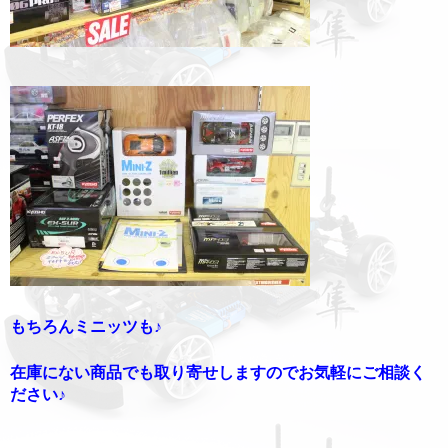
もちろんミニッツも♪
在庫にない商品でも取り寄せしますのでお気軽にご相談く
ださい♪