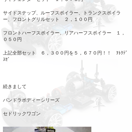
サイドステップ、ルーフスポイラー、トランクスポイラ
ー、フロントグリルセット ２，１００円
フロントハーフスポイラー、リアハーフスポイラー １，
０５０円
上記全部セット ６，３００円を５，６７０円！！ ｦﾄｸﾃﾞ
ｽｾﾞ
続きまして
パンドラボディーシリーズ
セドリックワゴン