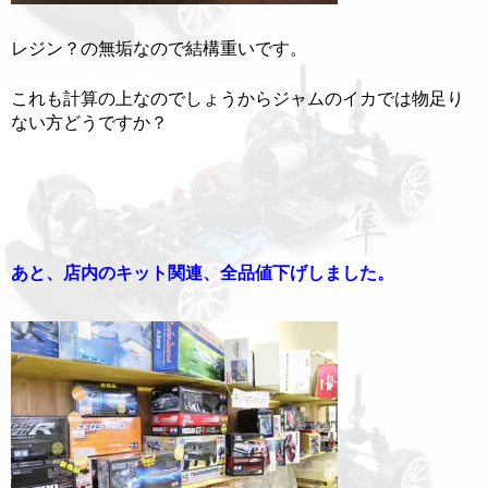
レジン？の無垢なので結構重いです。
これも計算の上なのでしょうからジャムのイカでは物足り
ない方どうですか？
あと、店内のキット関連、全品値下げしました。