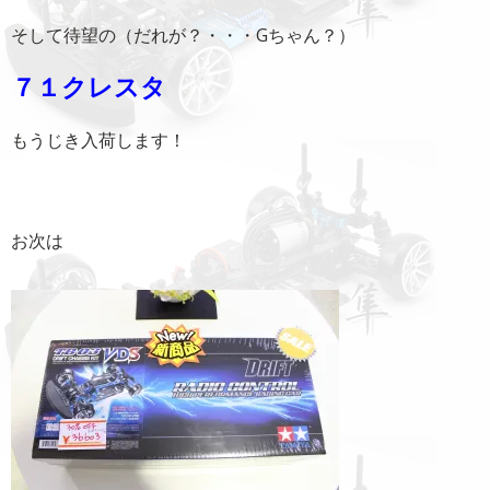
そして待望の（だれが？・・・Gちゃん？）
７１クレスタ
もうじき入荷します！
お次は