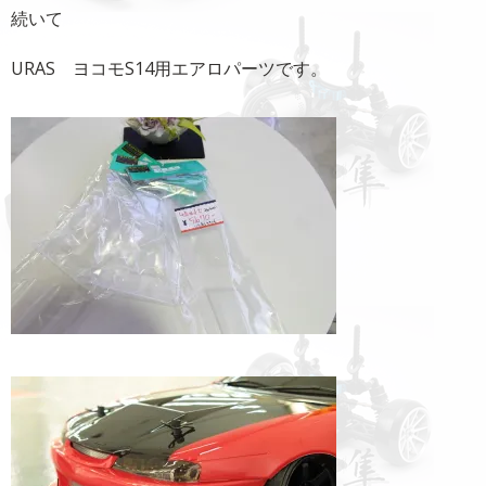
続いて
URAS ヨコモS14用エアロパーツです。