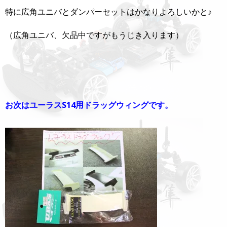
特に広角ユニバとダンパーセットはかなりよろしいかと♪
（広角ユニバ、欠品中ですがもうじき入ります）
お次はユーラスS14用ドラッグウィングです。