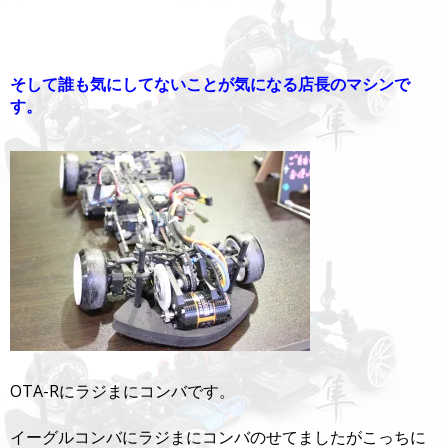
そして誰も気にしてないことが気になる店長のマシンで
す。
OTA-Rにラジまにコンバです。
イーグルコンバにラジまにコンバのせてましたがこっちに