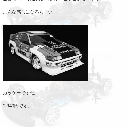
こんな感じになるらしい・・・
カッケーですね。
2,940円です。