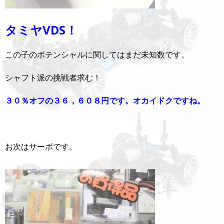
タミヤVDS！
この子のポテンシャルに関してはまだ未知数です。
シャフト派の挑戦者求む！
３０％オフの３６，６０８円です。オカイドクですね。
お次はサーボです。