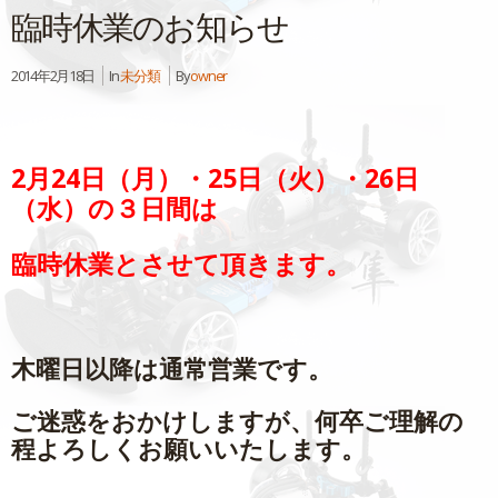
臨時休業のお知らせ
2014年2月18日
In
未分類
By
owner
2月24日（月）・25日（火）・26日
（水）の３日間は
臨時休業とさせて頂きます。
木曜日以降は通常営業です。
ご迷惑をおかけしますが、何卒ご理解の
程よろしくお願いいたします。