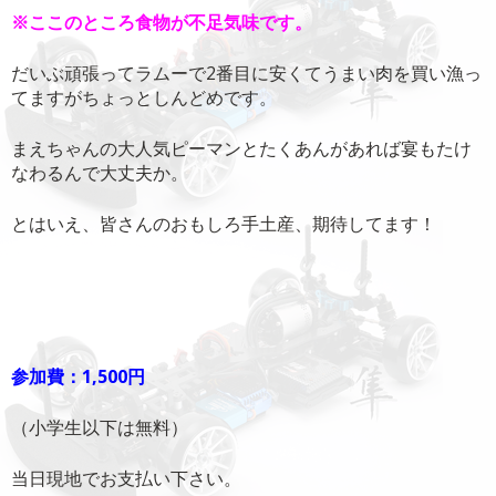
※ここのところ食物が不足気味です。
だいぶ頑張ってラムーで2番目に安くてうまい肉を買い漁っ
てますがちょっとしんどめです。
まえちゃんの大人気ピーマンとたくあんがあれば宴もたけ
なわるんで大丈夫か。
とはいえ、皆さんのおもしろ手土産、期待してます！
参加費：1,500円
（小学生以下は無料）
当日現地でお支払い下さい。