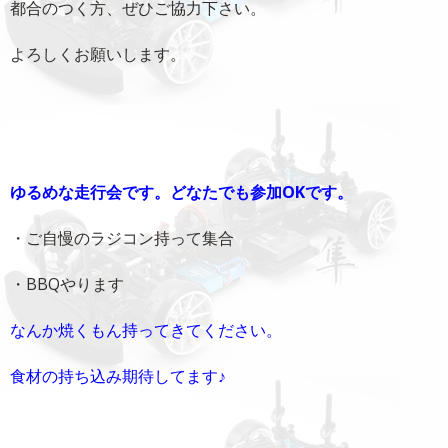
都合のつく方、ぜひご協力下さい。
よろしくお願いします。
ゆるめな走行会です。どなたでも参加OKです。
・ご自慢のラジコン持って集合
・BBQやります
なんか焼くもん持ってきてください。
食材の持ち込み期待してます♪