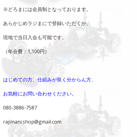
※どろまには会員制となっております。
あらかじめラジまにで登録いただくか、
現地で当日入会も可能です。
（年会費：1,100円）
はじめての方、仕組みが良く分からん方、
お気軽にお問い合わせください。
080-3886-7587
rajimani.shop@gmail.com